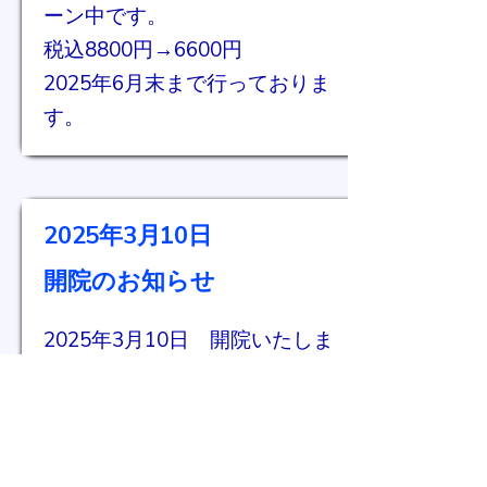
ーン中です。
​税込8800円→6600円
2025年6月末まで行っておりま
す。
2025年3月10日​
開院のお知らせ
2025年3月10日 開院いたしま
した。