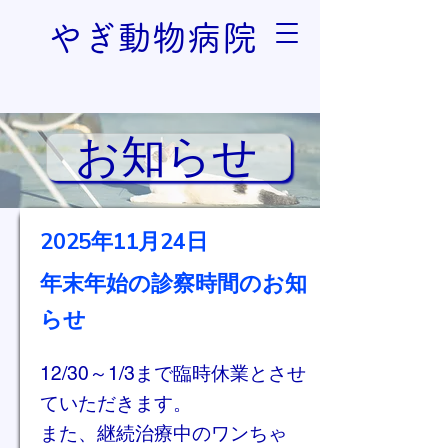
やぎ動物病院
お知らせ
2025年11月24日
​年末年始の診察時間のお知
らせ
12/30～1/3まで臨時休業とさせ
ていただきます。
また、継続治療中のワンちゃ