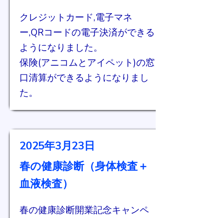
クレジットカード,電子マネ
ー,QRコード
の電子決済ができる
ようになりました。
保険(アニコムとアイペット)の窓
口清算ができるようになりまし
た。
2025年3月23日​
春の健康診断（身体検査＋
血液検査）
​春の健康診断開業記念キャンペ