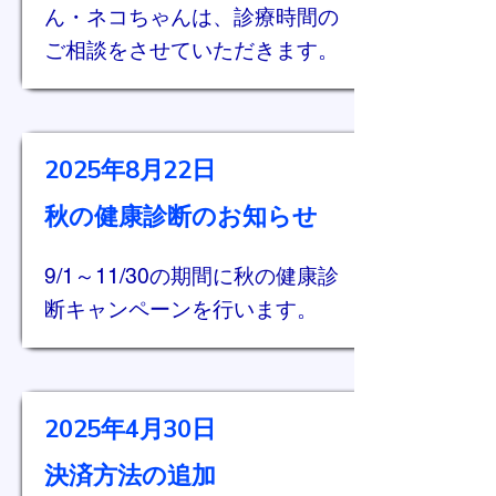
ん・ネコちゃんは、診療時間の
ご相談をさせていただきます。
2025年8月22日
​秋の健康診断のお知らせ
9/1～11/30の期間に秋の健康診
断キャンペーンを行います。
2025年4月30日​
​決済方法の追加